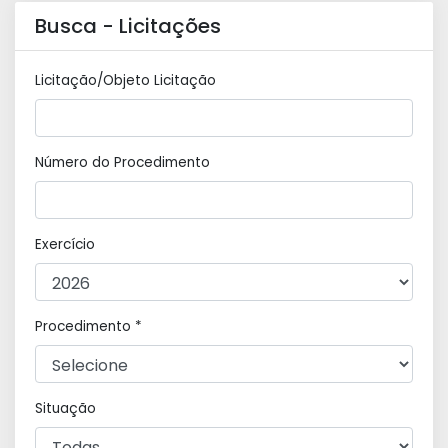
Busca - Licitações
Licitação/Objeto Licitação
Número do Procedimento
Exercício
Procedimento *
Situação