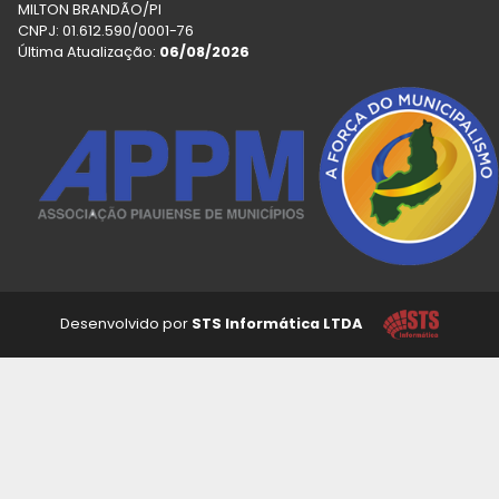
MILTON BRANDÃO/PI
CNPJ: 01.612.590/0001-76
Última Atualização:
06/08/2026
Desenvolvido por
STS Informática LTDA